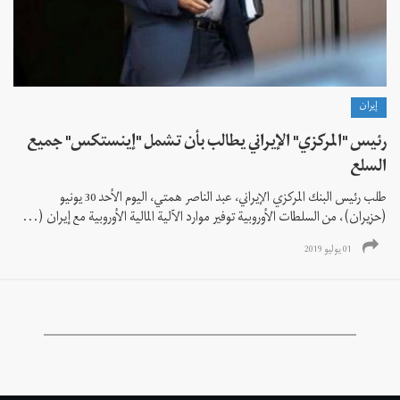
إيران
رئيس "المركزي" الإيراني يطالب بأن تشمل "إینستکس" جميع
السلع
طلب رئيس البنك المركزي الإيراني، عبد الناصر همتي، اليوم الأحد 30 يونيو
(حزيران)، من السلطات الأوروبية توفير موارد الآلية المالية الأوروبية مع إيران (...
01 يوليو 2019