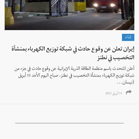
إيران
إيران تعلن عن وقوع حادث في شبكة توزيع الكهرباء بمنشأة
التخصيب في نطنز
أعلن المتحدث باسم منظمة الطاقة الذرية الإيرانية عن وقوع حادث في جزء من
شبكة توزيع الكهرباء بمنشأة التخصيب في نطنز، صباح اليوم الأحد 11 أبريل
(نيسان...
11 أبريل 2021