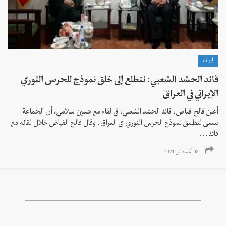
إيران
قائد الحشد الشعبي: نتطلع إلى خلق نموذج للحرس الثوري
الإيراني في العراق
أعلن فالح فياض، قائد الحشد الشعبي، في لقاء مع حسين سلامي، أن الجماعة
تسعى لتطبيق نموذج الحرس الثوري في العراق. وقال فالح الفياض خلال لقائه مع
قائد...
08 أغسطس 2021