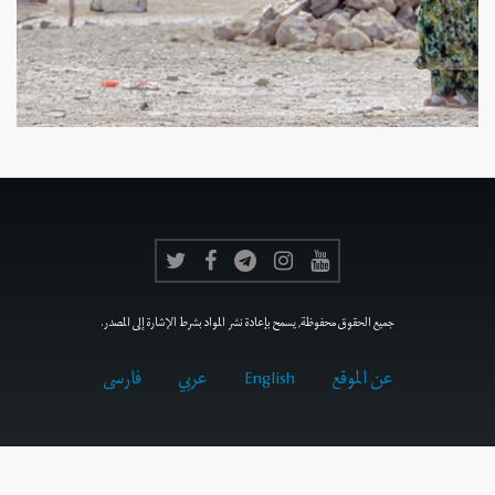
جميع الحقوق محفوظة, يسمح بإعادة نشر المواد بشرط الإشارة إلى المصدر.
عن الموقع
English
عربي
فارسى