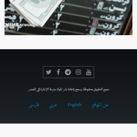
جميع الحقوق محفوظة, يسمح بإعادة نشر المواد بشرط الإشارة إلى المصدر.
عن الموقع
English
عربي
فارسى