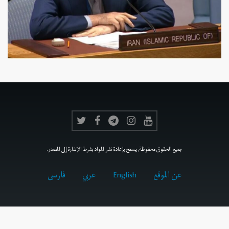
جميع الحقوق محفوظة, يسمح بإعادة نشر المواد بشرط الإشارة إلى المصدر.
عن الموقع
English
عربي
فارسى