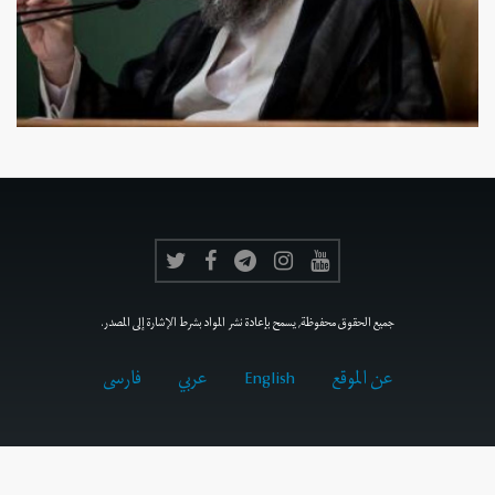
جميع الحقوق محفوظة, يسمح بإعادة نشر المواد بشرط الإشارة إلى المصدر.
عن الموقع
English
عربي
فارسى