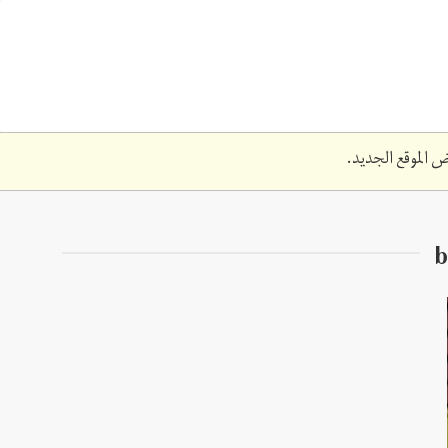
 الموقع الجديد.
b