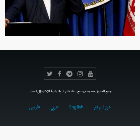
جميع الحقوق محفوظة, يسمح بإعادة نشر المواد بشرط الإشارة إلى المصدر.
عن الموقع
English
عربي
فارسى