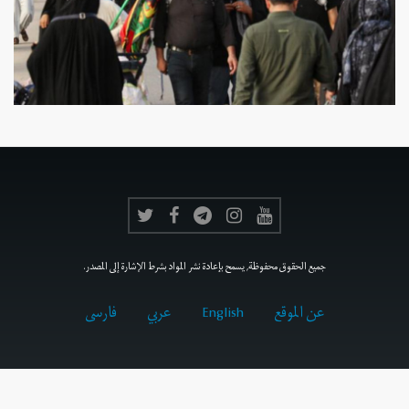
جميع الحقوق محفوظة, يسمح بإعادة نشر المواد بشرط الإشارة إلى المصدر.
عن الموقع
English
عربي
فارسى