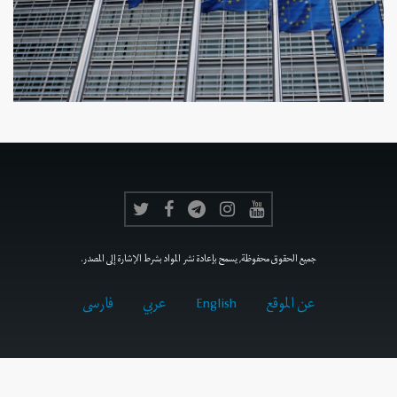
جميع الحقوق محفوظة, يسمح بإعادة نشر المواد بشرط الإشارة إلى المصدر.
عن الموقع
English
عربي
فارسى