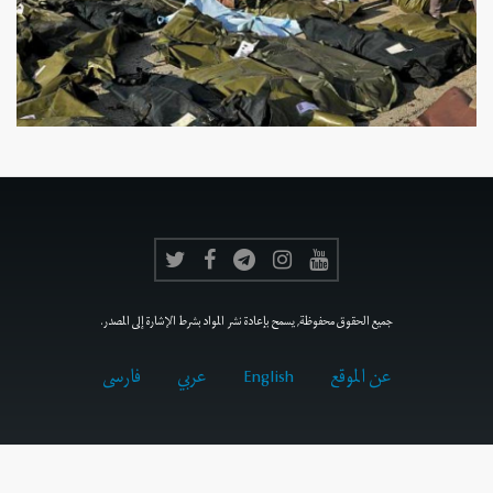
جميع الحقوق محفوظة, يسمح بإعادة نشر المواد بشرط الإشارة إلى المصدر.
عن الموقع
English
عربي
فارسى