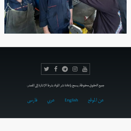
جميع الحقوق محفوظة, يسمح بإعادة نشر المواد بشرط الإشارة إلى المصدر.
عن الموقع
English
عربي
فارسى