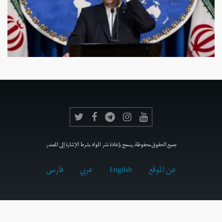
جميع الحقوق محفوظة, يسمح بإعادة نشر المواد بشرط الإشارة إلى المصدر.
عن الموقع
English
عربي
فارسى