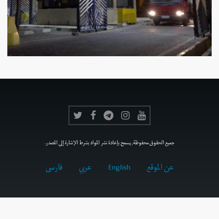
جميع الحقوق محفوظة, يسمح بإعادة نشر المواد بشرط الإشارة إلى المصدر.
عن الموقع
English
عربي
فارسى