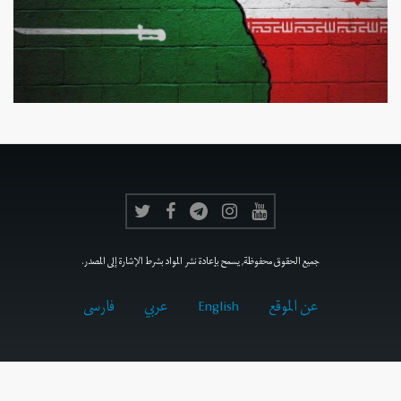
جميع الحقوق محفوظة, يسمح بإعادة نشر المواد بشرط الإشارة إلى المصدر.
عن الموقع
English
عربي
فارسى