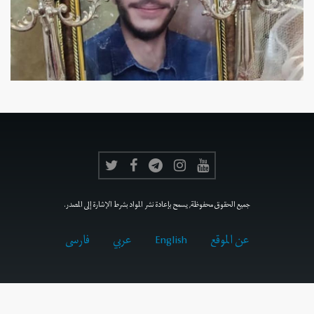
جميع الحقوق محفوظة, يسمح بإعادة نشر المواد بشرط الإشارة إلى المصدر.
عن الموقع
English
عربي
فارسى