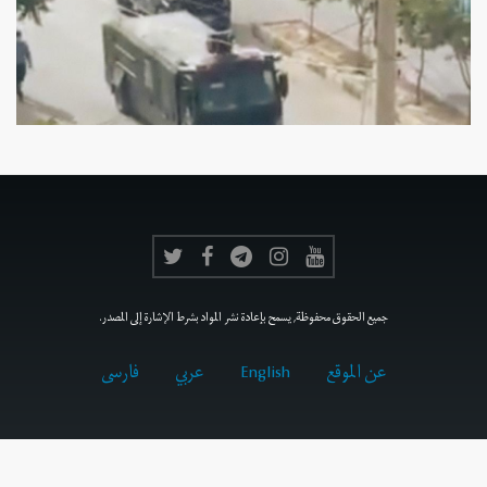
جميع الحقوق محفوظة, يسمح بإعادة نشر المواد بشرط الإشارة إلى المصدر.
عن الموقع
English
عربي
فارسى