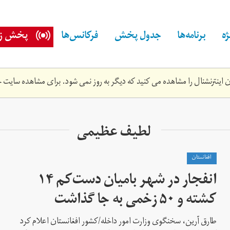
ه
برنامه‌ها
جدول پخش
فرکانس‌ها
پخش زن
اینترنشنال را مشاهده می کنید که دیگر به روز نمی شود. برای مشاهده سایت ج
لطیف عظیمی
افغانستان
انفجار در شهر بامیان دست‌کم ۱۴
کشته و ۵۰ زخمی به جا گذاشت
طارق آرین، سخنگوی وزارت امور داخله/کشور افغانستان اعلام کرد