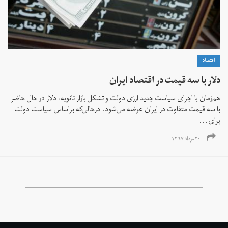
اقتصاد
دلار با سه قیمت در اقتصاد ایران
هم‌زمان با اجرای سیاست جدید ارزی دولت و تشکل بازار ثانویه، دلار در حال حاضر
با سه قیمت متفاوت در ایران عرضه می‌شود. درحالی‌که براساس سیاست دولت
برای...
۲۰ مرداد ۱۳۹۷