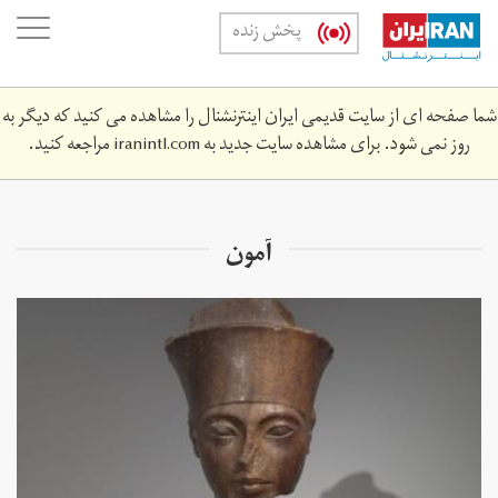
Skip
oggle
پخش زنده
to
ation
main
content
شما صفحه ای از سایت قدیمی ایران اینترنشنال را مشاهده می کنید که دیگر به
روز نمی شود. برای مشاهده سایت جدید به
iranintl.com
مراجعه کنید.
آمون