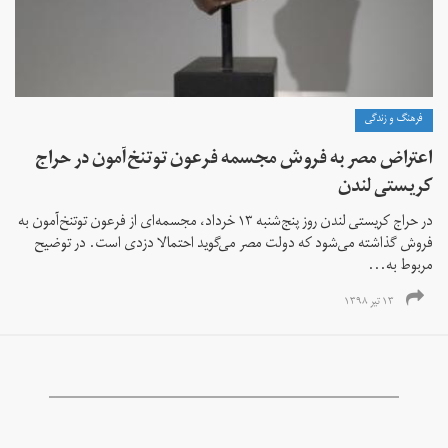
فرهنگ و زندگی
اعتراض مصر به فروش مجسمه فرعون توتنخ‌آمون در حراج
کریستی لندن
در حراج کریستی لندن روز پنج‌شنبه ۱۳ خرداد، مجسمه‌ای از فرعون توتنخ‌آمون به
فروش گذاشته می‌شود که دولت مصر می‌گوید احتمالا دزدی است. در توضیح
مربوط به...
۱۳ تیر ۱۳۹۸