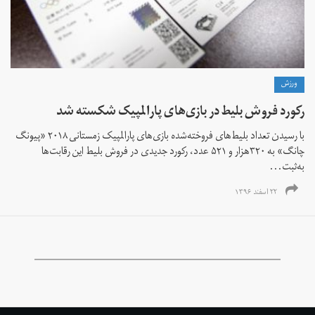
ورزش
رکورد فروش بلیط در بازی‌های پارالمپیک شکسته شد
با رسیدن تعداد بلیط‌‌های فروخته‌شده بازی‌های پارالمپیک زمستانی ۲۰۱۸ «پیونگ
چانگ» به ۳۲۰هزار و ۵۲۱ عدد، رکورد جدیدی در فروش بلیط این رقابت‌ها
به‌ثبت...
۲۲ اسفند ۱۳۹۶