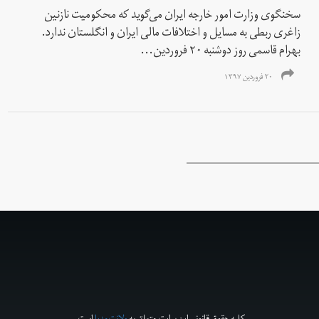
سخنگوی وزارت امور خارجه ایران می‌گوید که محکومیت نازنین
زاغری ربطی به مسایل و اختلافات مالی ایران و انگلستان ندارد.
بهرام قاسمی روز دوشنبه ۲۰ فروردین...
۲۰ فروردین ۱۳۹۷