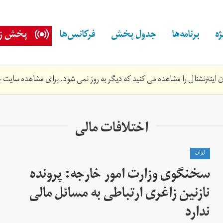
ه
برنامه‌ها
جدول پخش
فرکانس‌ها
پخش زن
اینترنشنال را مشاهده می کنید که دیگر به روز نمی شود. برای مشاهده سایت ج
اختلافات مالی
ايران
سخنگوی وزارت امور خارجه: پرونده
نازنین زاغری ارتباطی به مسائل مالی
ندارد