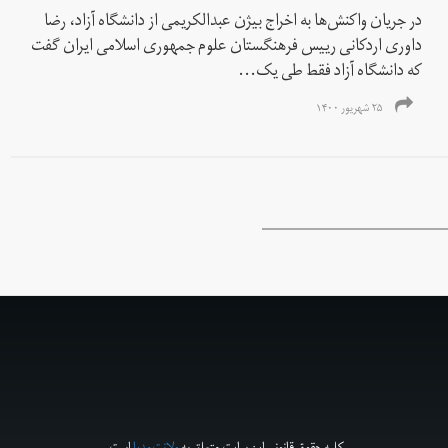
در جریان واکنش‌ها به اخراج بیژن عبدالکریمی از دانشگاه آزاد، رضا
داوری اردکانی رییس فرهنگستان علوم جمهوری اسلامی ایران گفت
که دانشگاه آزاد فقط طی یک...
۲۵ شهریور ۱۴۰۰