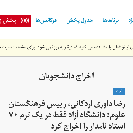
ه
برنامه‌ها
جدول پخش
فرکانس‌ها
پخش زن
اینترنشنال را مشاهده می کنید که دیگر به روز نمی شود. برای مشاهده سایت ج
اخراج دانشجویان
ايران
رضا داوری اردکانی، رییس فرهنگستان
علوم: دانشگاه آزاد فقط در یک ترم ۷۰
استاد نامدار را اخراج کرد