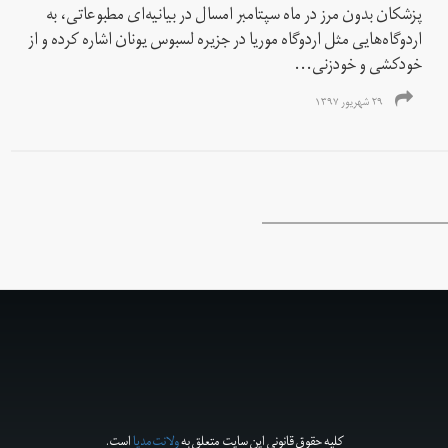
پزشکان بدون مرز در ماه سپتامبر امسال در بیانیه‌ای مطبوعاتی، به
اردوگاه‌هایی مثل اردوگاه موریا در جزیره لسبوس یونان اشاره کرده و از
خودکشی و خودزنی...
۲۹ شهریور ۱۳۹۷
کلیه حقوق قانونی این سایت متعلق به
ولانت‌مدیا
است.