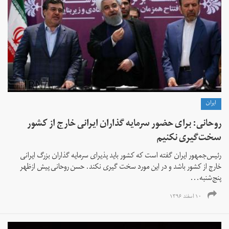
ايران
روحانی: برای حضور سرمایه گذاران ایرانی خارج از‌ کشور
سخت‌گیری نکنیم
رئیس‌جمهور ایران گفته است که کشور باید پذیرای سرمایه گذاران بزرگ ایرانی
خارج از کشور باشد و در این مورد سخت گیری نکند. حسن روحانی پیش ازظهر
پنج‌شنبه...
۱۰ اسفند ۱۳۹۶