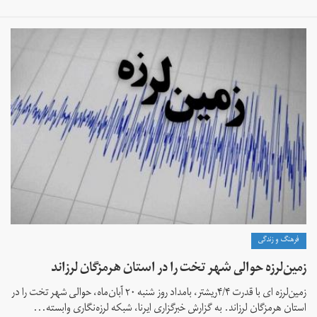
فرهنگ و زندگی
زمین‌لرزه حوالی شهر تخت را در استان هرمزگان لرزاند
زمین‌لرزه ای با قدرت ۴/۴ریشتر، بامداد روز شنبه ۲۰ آبان‌ماه، حوالی شهر تخت را در
استان هرمزگان لرزاند. به گزارش خبرگزاری ایرنا، شبکه لرزه‌نگاری وابسته...