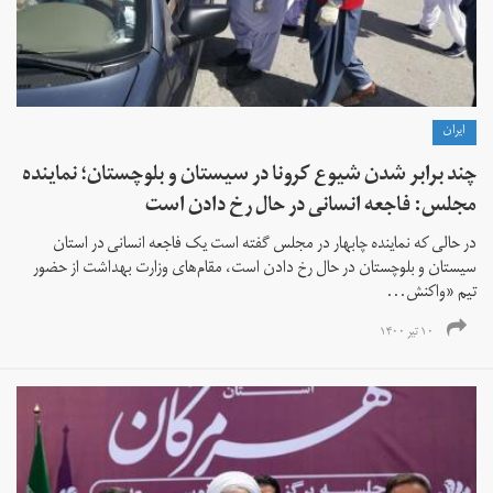
ايران
چند برابر شدن شیوع کرونا در سیستان و بلوچستان؛ نماینده
مجلس: فاجعه انسانی در حال رخ دادن است
در حالی که نماینده چابهار در مجلس گفته است یک فاجعه انسانی در استان
سیستان و بلوچستان در حال رخ دادن است، مقام‌های وزارت بهداشت از حضور
تیم «واکنش...
۱۰ تیر ۱۴۰۰