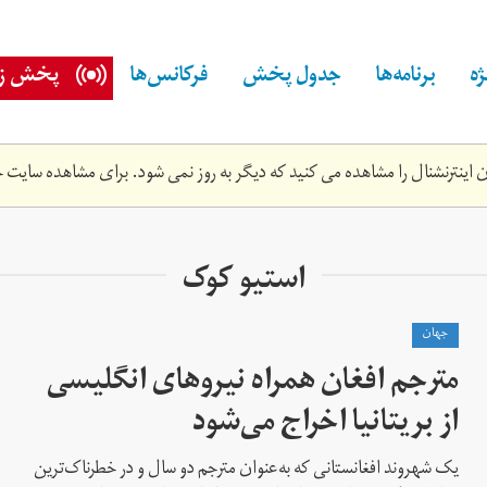
ه
برنامه‌ها
جدول پخش
فرکانس‌ها
پخش زن
اینترنشنال را مشاهده می کنید که دیگر به روز نمی شود. برای مشاهده سایت ج
استیو کوک
جهان
مترجم افغان همراه نیروهای انگلیسی
از بریتانیا اخراج می‌شود
یک شهروند افغانستانی که به‌عنوان مترجم دو سال و در خطرناک‌ترین