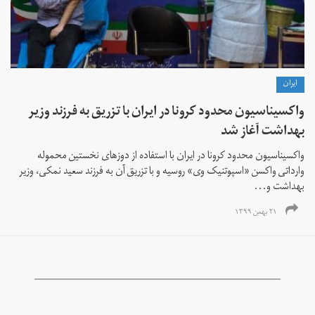
ايران
واکسیناسیون محدود کرونا در ایران با تزریق به فرزند وزیر
بهداشت آغاز شد
واکسیناسیون محدود کرونا در ایران با استفاده از دوزهای نخستین محموله
وارداتی واکسن «اسپوتنیک وی» روسیه و با تزریق آن به فرزند سعید نمکی، وزیر
بهداشت و...
۲۱ بهمن ۱۳۹۹