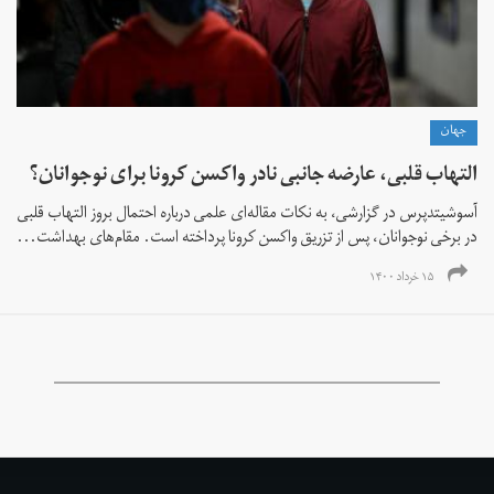
جهان
التهاب قلبی، عارضه جانبی نادر واکسن کرونا برای نوجوانان؟
آسوشیتدپرس در گزارشی، به نکات مقاله‌ای علمی درباره احتمال بروز التهاب قلبی
در برخی نوجوانان، پس از تزریق واکسن کرونا پرداخته است. مقام‌های بهداشت‌...
۱۵ خرداد ۱۴۰۰