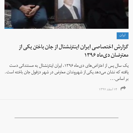
ايران
گزارش اختصاصی ایران اینترنشنال از جان باختن یکی از
معترضان دی‌ماه ۱۳۹۶
یک سال پس از اعتراض‌های دی‌ماه ۱۳۹۶، ایران اینترنشنال به مستنداتی دست
یافته که نشان می‌دهد یکی از شهروندان معترض در شهر دزفول جان باخته است.
بر اساس...
۱۴ اسفند ۱۳۹۷