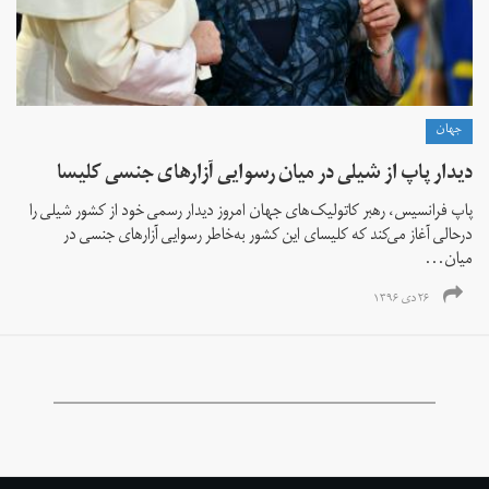
جهان
دیدار پاپ از شیلی در میان رسوایی آزارهای جنسی کلیسا
پاپ فرانسیس، رهبر کاتولیک‌های جهان امروز دیدار رسمی خود از کشور شیلی را
درحالی آغاز می‌کند که کلیسای این کشور به‌خاطر رسوایی آزارهای جنسی در
میان...
۲۶ دی ۱۳۹۶