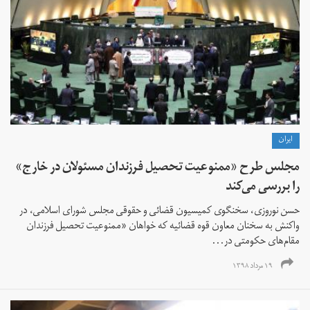
ايران
مجلس طرح «ممنوعیت تحصیل فرزندان مسئولان در خارج»
را بررسی می‌کند
حسن نوروزی، سخنگوی کمیسیون قضائی و حقوقی مجلس شورای اسلامی، در
واکنش به سخنان معاون قوه قضائیه که خواهان «ممنوعیت تحصیل فرزندان
مقام‌های حکومتی در...
۱۹ مرداد ۱۳۹۸