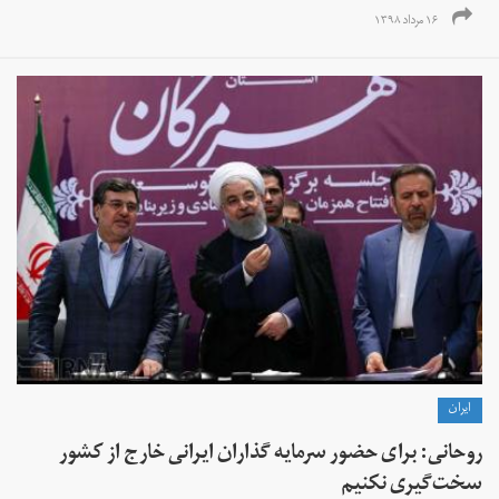
۱۶ مرداد ۱۳۹۸
ايران
روحانی: برای حضور سرمایه گذاران ایرانی خارج از‌ کشور
سخت‌گیری نکنیم