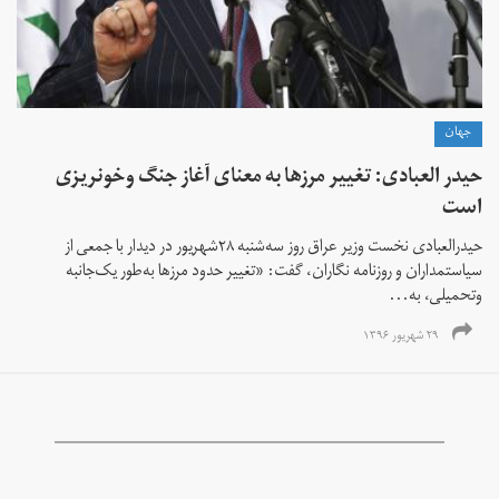
جهان
حیدر العبادی: تغییر مرزها به معنای آغاز جنگ وخونریزی
است
حیدرالعبادی نخست وزیر عراق روز سه‌شنبه ۲۸شهریور در دیدار با جمعی از
سیاستمداران و روزنامه نگاران، گفت: «تغییر حدود مرزها به‌طور یک‌جانبه
وتحمیلی، به...
۲۹ شهریور ۱۳۹۶