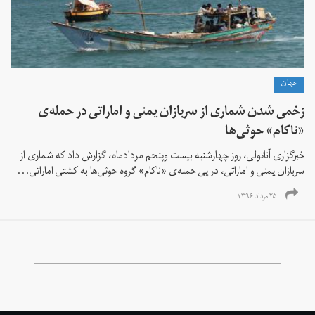
جهان
زخمی شدن شماری از سربازان یمنی و اماراتی در حمله‌ی
«ناکام» حوثی‌ها
خبرگزاری آناتولی، روز چهارشنبه بیست وپنجم مردادماه، گزارش داد که شماری از
سربازان یمنی و اماراتی، در پی حمله‌ی «ناکام» گروه حوثی‌ها به کشتی اماراتی...
۲۵ مرداد ۱۳۹۶