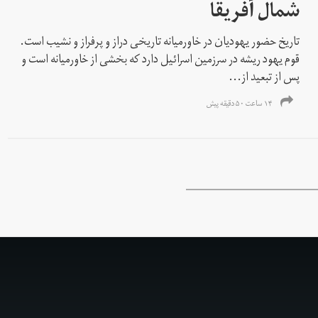
شمال آفریقا
تاریخ حضور یهودیان در خاورمیانه تاریخی دراز و پرفراز و نشیب است.
قوم یهود ریشه در سرزمین اسرائیل دارد که بخشی از خاورمیانه است و
پس از تبعید از...
۱۴ ساعت ۵۰ دقیقه پیش