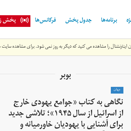
ه
برنامه‌ها
جدول پخش
فرکانس‌ها
پخش زن
اینترنشنال را مشاهده می کنید که دیگر به روز نمی شود. برای مشاهده سایت ج
بوبر
جهان
نگاهی به کتاب «جوامع یهودی خارج
از اسرائیل از سال ۱۹۴۵»؛ تلاشی جدید
برای آشنایی با یهودیان خاورمیانه و