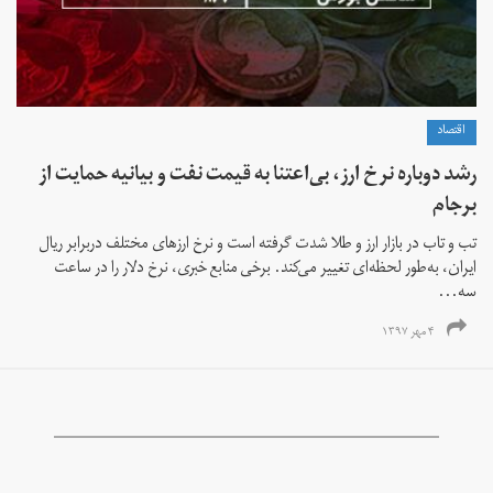
اقتصاد
رشد دوباره نرخ ارز، بی‌اعتنا به قیمت نفت و بیانیه حمایت از
برجام
تب و تاب در بازار ارز و طلا شدت گرفته است و نرخ ارزهای مختلف دربرابر ریال
ایران، به‌طور لحظه‌ای تغییر می‌کند. برخی منابع خبری، نرخ دلار را در ساعت
سه...
۴ مهر ۱۳۹۷