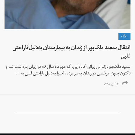
ايران
انتقال سعید ملک‌پور از زندان به بیمارستان به‌دلیل ناراحتی
قلبی
سعید ملک‌پور، زندانی ایرانی-کانادایی، که مهرماه سال ۸۶ در ایران بازداشت شد و
تاکنون بدون مرخصی در زندان به‌سر برده، اخیرا به‌دلیل ناراحتی قلبی به...
۳ آبان ۱۳۹۷