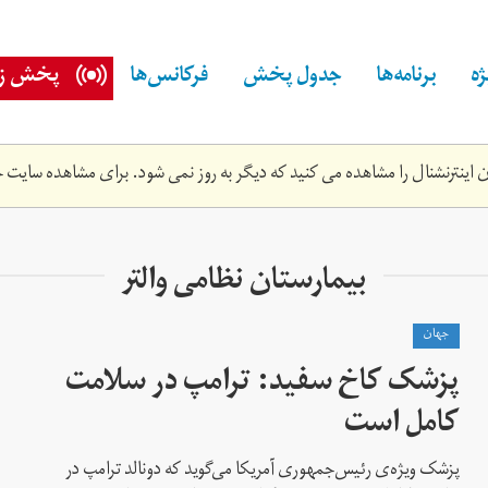
ه
برنامه‌ها
جدول پخش
فرکانس‌ها
پخش زن
اینترنشنال را مشاهده می کنید که دیگر به روز نمی شود. برای مشاهده سایت ج
بیمارستان نظامی والتر
جهان
پزشک کاخ سفید: ترامپ در سلامت
کامل است
پزشک ویژه‌ی رئیس‌جمهوری آمریکا می‌گوید که دونالد ترامپ در