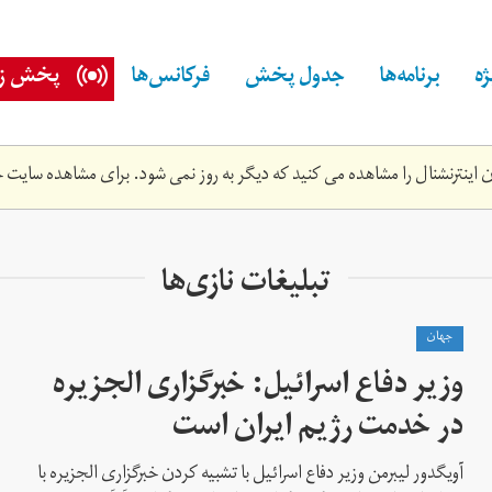
ه
برنامه‌ها
جدول پخش
فرکانس‌ها
پخش زن
اینترنشنال را مشاهده می کنید که دیگر به روز نمی شود. برای مشاهده سایت ج
تبلیغات نازی‌ها
جهان
وزیر دفاع اسرائیل: خبرگزاری الجزیره
در خدمت رژیم ایران است
آویگدور لیبرمن وزیر دفاع اسرائیل با تشبیه کردن خبرگزاری الجزیره با