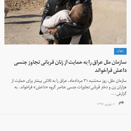
جهان
سازمان ملل عراق را به حمایت از زنان قربانی تجاوز جنسی
داعش فراخواند
سازمان ملل، روز سه‌شنبه ۳۱ مردادماه، عراق را به تلاش بیشتر برای حمایت از
هزاران زن و دختر قربانی تجاوزات جنسی عناصر گروه «داعش» فراخواند. به
گزارش...
۱ شهریور ۱۳۹۶