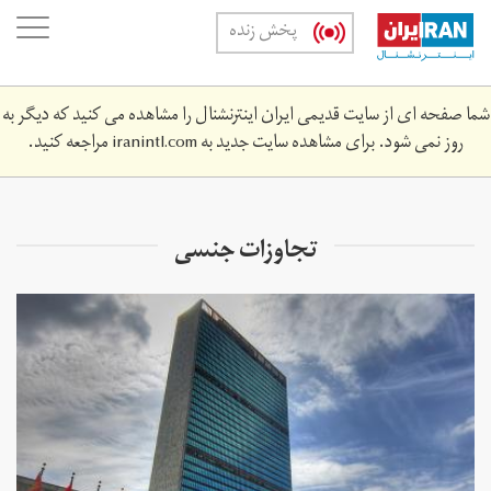
Skip
oggle
پخش زنده
to
ation
main
content
شما صفحه ای از سایت قدیمی ایران اینترنشنال را مشاهده می کنید که دیگر به
روز نمی شود. برای مشاهده سایت جدید به
iranintl.com
مراجعه کنید.
تجاوزات جنسی