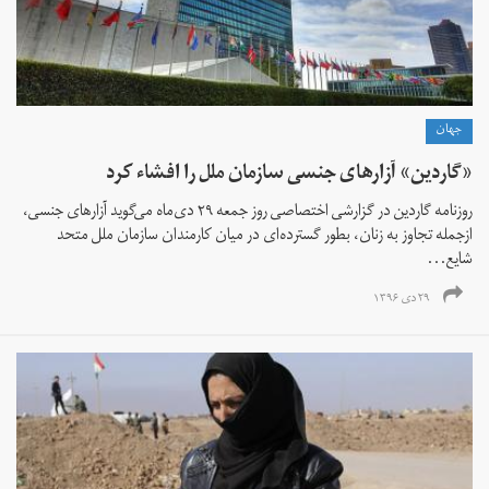
جهان
«گاردین» آزارهای جنسی سازمان ملل را افشاء کرد
روزنامه گاردین در گزارشی اختصاصی روز جمعه ٢٩ دی‌ماه می‌گوید آزارهای جنسی،
ازجمله تجاوز به زنان، بطور گسترده‌ای در میان کارمندان سازمان ملل متحد
شایع...
۲۹ دی ۱۳۹۶