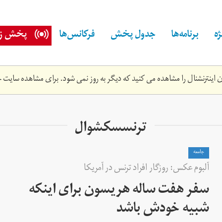
ه
برنامه‌ها
جدول پخش
فرکانس‌ها
پخش زن
اینترنشنال را مشاهده می کنید که دیگر به روز نمی شود. برای مشاهده سایت ج
ترنسسکشوال
جامعه
آلبوم عکس: روزگار افراد ترنس در آمریکا
سفر هفت ساله هریسون برای اینکه
شبیه خودش باشد