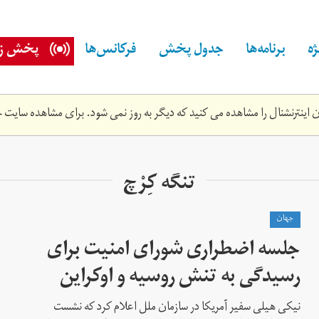
ه
برنامه‌ها
جدول پخش
فرکانس‌ها
پخش زن
اینترنشنال را مشاهده می کنید که دیگر به روز نمی شود. برای مشاهده سایت ج
تنگه کِرْچ
جهان
جلسه اضطراری شورای امنیت برای
رسیدگی به تنش روسیه و اوکراین
نیکی هیلی سفیر آمریکا در سازمان ملل اعلام کرد که نشست