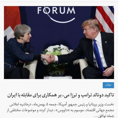
جهان
تاکید دونالد ترامپ و ترزا می، بر همکاری برای مقابله با ایران
نخست وزیر بریتانیا و رئیس جمهور آمریکا، جمعه ۵ بهمن‌ماه، درحاشیه اجلاس
مجمع جهانی اقتصاد، موسوم به «داووس»، دیدار کرده و موضوعات مختلفی از
جمله توافق...