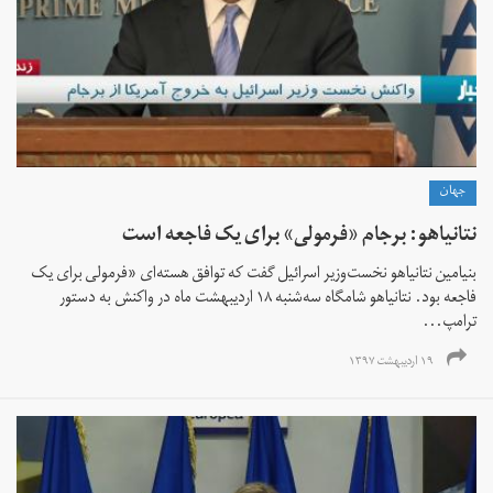
جهان
نتانیاهو: برجام «فرمولی» برای یک فاجعه است
بنیامین نتانیاهو نخست‌وزیر اسرائیل گفت که توافق هسته‌ای «فرمولی برای یک
فاجعه بود. نتانیاهو شامگاه سه‌شنبه ۱۸ اردیبهشت ماه در واکنش به دستور
ترامپ...
۱۹ اردیبهشت ۱۳۹۷