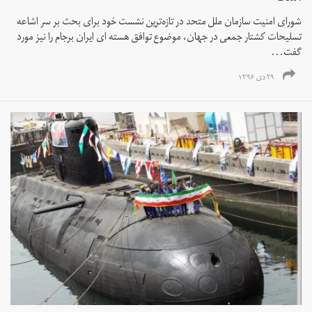
شورای امنیت سازمان ملل متحد در تازه‌ترین نشست خود برای بحث بر سر اشاعه
تسلیحات کشتار جمعی در جهان، موضوع توافق هسته ای ایران برجام را نیز مورد
گفت‌...
۲۹ دی ۱۳۹۶