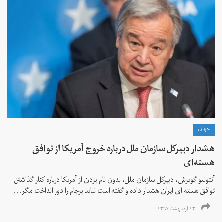
جهان
هشدار دبیرکل سازمان ملل درباره خروج آمریکا از توافق
هسته‌ای
آنتونیو گوترش، دبیرکل سازمان ملل، بدون نام بردن از آمریکا درباره کنار گذاشتن
توافق هسته ای ایران هشدار داده و گفته است نباید برجام را دور انداخت مگر...
۱۳ اردیبهشت ۱۳۹۷