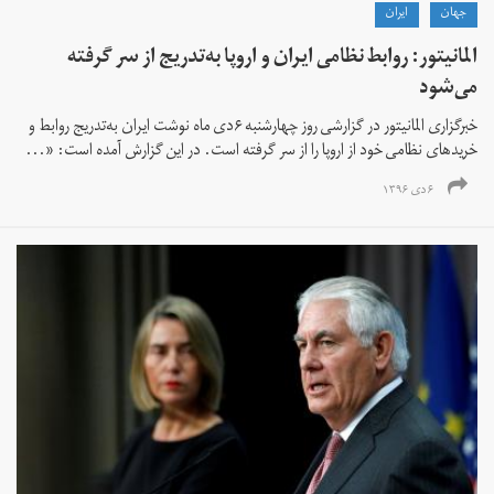
جهان
ايران
المانیتور: روابط نظامی ایران و اروپا به‌تدریج از سر گرفته
می‌شود
خبرگزاری المانیتور در گزارشی روز چهارشنبه ۶دی ماه نوشت ایران به‌تدریج روابط و
خریدهای نظامی خود از اروپا را از سر گرفته است. در این گزارش آمده است: «...
۶ دی ۱۳۹۶