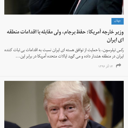
جهان
وزیر خارجه آمریکا: حفظ برجام، ولی مقابله با اقدامات منطقه
ای ایران
رکس تیلرسون، با حمایت از توافق هسته ای ایران نسبت به اقدامات بی ثبات کننده
ایران در منطقه هشدار داده و می گوید ایالات متحده آمریکا در برابر این...
۱۴ آذر ۱۳۹۶