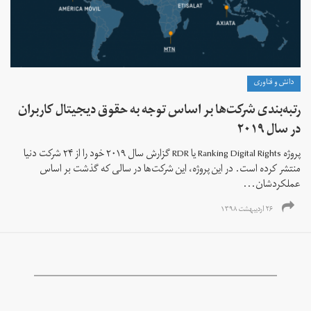
دانش و فناوری
رتبه‌بندی شرکت‌ها بر اساس توجه به حقوق دیجیتال کاربران
در سال ۲۰۱۹
پروژه Ranking Digital Rights یا RDR گزارش سال ۲۰۱۹ خود را از ۲۴ شرکت دنیا
منتشر کرده است. در این پروژه، این شرکت‌ها در سالی که گذشت بر اساس
عملکردشان...
۲۶ اردیبهشت ۱۳۹۸