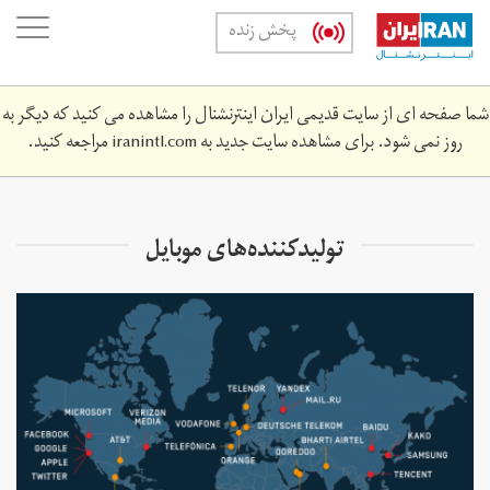
Skip
oggle
پخش زنده
to
ation
main
content
شما صفحه ای از سایت قدیمی ایران اینترنشنال را مشاهده می کنید که دیگر به
روز نمی شود. برای مشاهده سایت جدید به
iranintl.com
مراجعه کنید.
تولیدکننده‌های موبایل