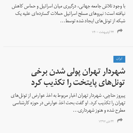
با وجود تلاش جامعه جهانی، درگیری‌ میان اسرائیل و حماس کاهش
نیافته است؛ نیروهای مسلح اسرائیل حملات گسترده‌ای علیه یک
شبکه از تونل‌های ایجاد شده توسط...
۲۴ اردیبهشت ۱۴۰۰
ايران
شهردار تهران پولی شدن برخی
تونل‌های پایتخت را تکذیب کرد
پیروز حناچی، شهردار تهران اخبار مربوط به اخذ عوارض از تونل‌های
تهران را تکذیب کرد. او گفت بحث اخذ عوارض در حوزه کارشناسی
مطرح شده و هنوز شهرداری...
۲۲ دی ۱۳۹۷