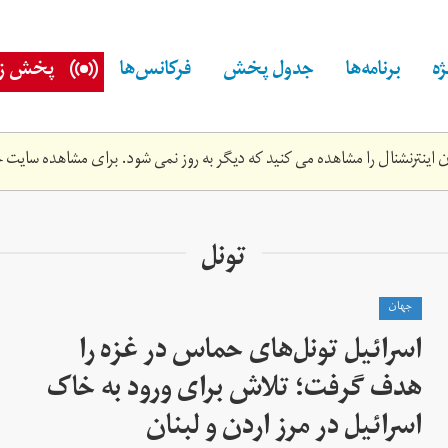
ه
برنامه‌ها
جدول پخش
فرکانس‌ها
پخش زن
اینترنشنال را مشاهده می کنید که دیگر به روز نمی شود. برای مشاهده سایت ج
تونل
جهان
اسرائیل تونل‌های حماس در غزه را
هدف گرفت؛ تلاش برای ورود به خاک
اسرائیل در مرز اردن و لبنان