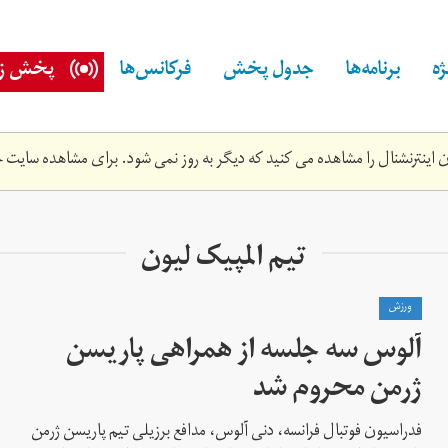
ه
برنامه‌ها
جدول پخش
فرکانس‌ها
پخش زن
اینترنشنال را مشاهده می کنید که دیگر به روز نمی شود. برای مشاهده سایت ج
تیم المپیک لیون
ورزش
آلوس سه جلسه از همراهی پاریسن
ژرمن محروم شد
فدراسیون فوتبال فرانسه، دنی آلوس، مدافع برزیلی تیم پاریسن ژرمن