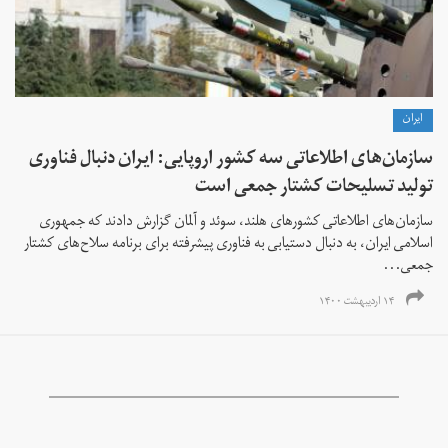
ايران
سازمان‌های اطلاعاتی سه کشور اروپایی: ایران دنبال فناوری‌
تولید تسلیحات کشتار جمعی است
سازمان‌های اطلاعاتی کشورهای هلند، سوئد و آلمان گزارش دادند که جمهوری
اسلامی ایران، به دنبال دستیابی به فناوری پیشرفته برای برنامه سلاح‌های کشتار
جمعی...
۱۴ اردیبهشت ۱۴۰۰