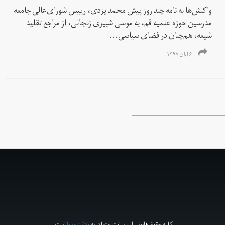
واکنش‌ها به نامه‌ چند روز پیش محمد یزدی، رییس شورای‌عالی جامعه
مدرسین حوزه علمیه قم، به موسی شبیری زنجانی، از مراجع تقلید
شیعه، هم‌چنان در فضای سیاسی...
۶ آبان ۱۳۹۷