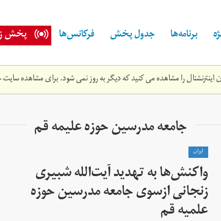
ه
برنامه‌ها
جدول پخش
فرکانس‌ها
پخش زن
اینترنشنال را مشاهده می کنید که دیگر به روز نمی شود. برای مشاهده سایت ج
جامعه مدرسین حوزه علیمه قم
ايران
واکنش‌ها به تهدید آیت‌الله شبیری
زنجانی ازسوی جامعه مدرسین حوزه
علمیه قم