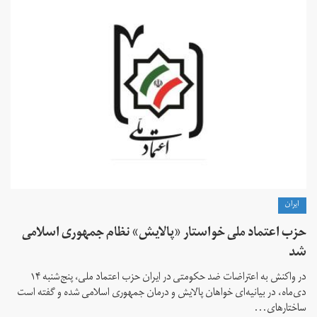
ايران
حزب اعتماد ملی خواستار «پالایش» نظام جمهوری اسلامی
شد
در واکنش به اعتراضات ضد حکومتی در ایران حزب اعتماد ملی، پنج‌شنبه ۱۴
دی‌ماه، در بیانیه‌ای خواهان پالایش و درمان جمهوری اسلامی شده و گفته است
ساختارهای...