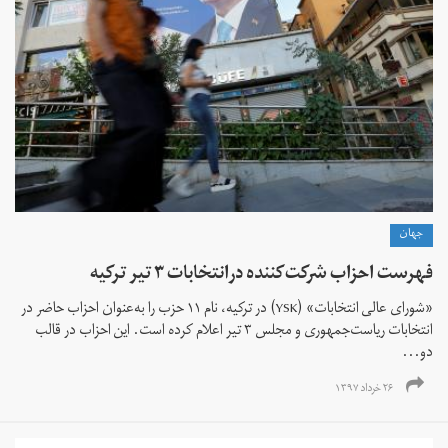
جهان
فهرست احزاب شرکت‌کننده درانتخابات ۳ تیر ترکیه
«شورای عالی انتخابات» (YSK) در ترکیه، نام ۱۱ حزب را به‌عنوان احزاب حاضر در
انتخابات ریاست‌جمهوری و مجلس ۳ تیر اعلام کرده است. این احزاب در قالب
دو...
۲۶ خرداد ۱۳۹۷