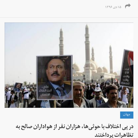
۱۵ دی ۱۳۹۶
جهان
در پی اختلاف با حوثی‌ها، هزاران نفر از هواداران صالح به
تظاهرات پرداختند