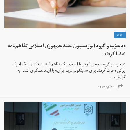
ايران
ده حزب و گروه اپوزیسیون علیه جمهوری اسلامی تفاهم‌نامه
امضا کردند
ده حزب و گروه سیاسی ایرانی با امضای یک تفاهم‌نامه مشترک از دیگر احزاب
ایرانی دعوت کردند برای «سرنگونی رژیم ایران» با آن‌ها همکاری کنند. به
گزارش...
۲۶ آبان ۱۳۹۷