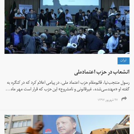
ايران
انشعاب در حزب اعتمادملی
رسول منتجب‌نیا، قائم‌مقام حزب اعتماد ملی، در پیامی اعلام کرد که در کنگره به
گفته او «مهندسی‌شده، غیرقانونی و نامشروع‌» این حزب که قرار است مهر ماه...
۲۷ شهریور ۱۳۹۷