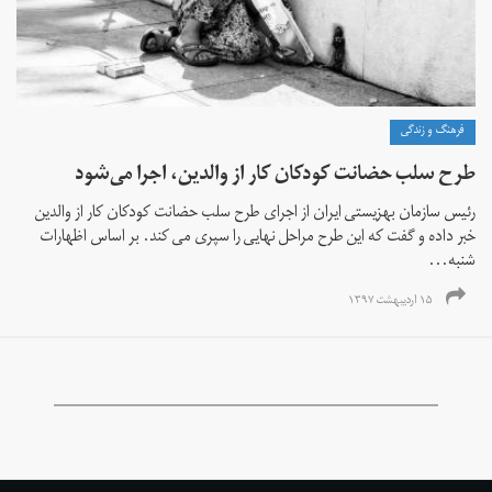
فرهنگ و زندگی
طرح سلب حضانت کودکان کار از والدین، اجرا می‌شود
رئیس سازمان بهزیستی ایران از اجرای طرح سلب حضانت کودکان کار از والدین
خبر داده و گفت که این طرح مراحل نهایی را سپری می کند. بر اساس اظهارات
شنبه...
۱۵ اردیبهشت ۱۳۹۷